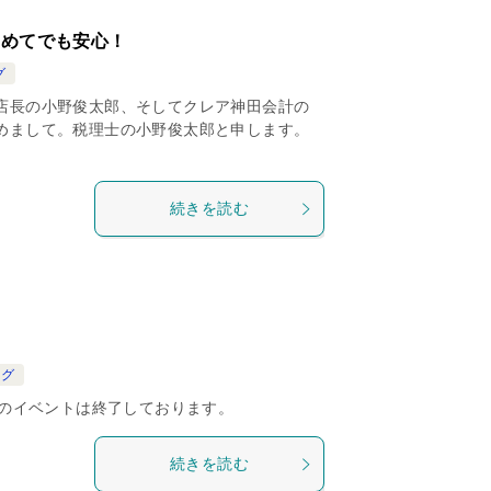
初めてでも安心！
グ
支店長の小野俊太郎、そしてクレア神田会計の
じめまして。税理士の小野俊太郎と申します。
続きを読む
ログ
記のイベントは終了しております。
続きを読む