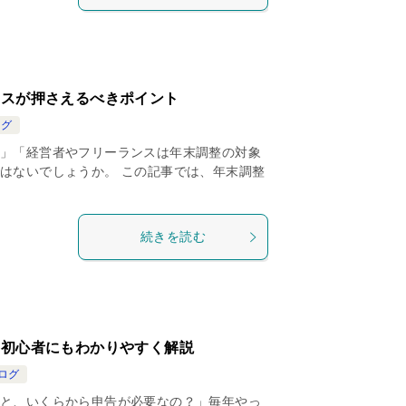
ンスが押さえるべきポイント
ログ
」「経営者やフリーランスは年末調整の対象
はないでしょうか。 この記事では、年末調整
続きを読む
？初心者にもわかりやすく解説
ログ
と、いくらから申告が必要なの？」毎年やっ