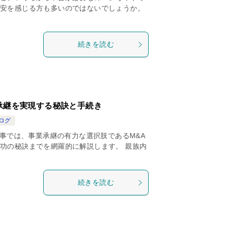
安を感じる方も多いのではないでしょうか。
続きを読む
承継を実現する秘訣と手続き
ログ
事では、事業承継の有力な選択肢であるM&A
功の秘訣までを網羅的に解説します。 親族内
続きを読む