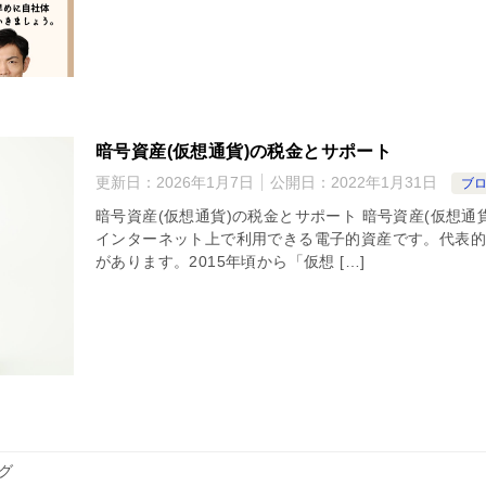
暗号資産(仮想通貨)の税金とサポート
更新日：
2026年1月7日
公開日：
2022年1月31日
ブ
暗号資産(仮想通貨)の税金とサポート 暗号資産(仮想
インターネット上で利用できる電子的資産です。代表的
があります。2015年頃から「仮想 […]
グ