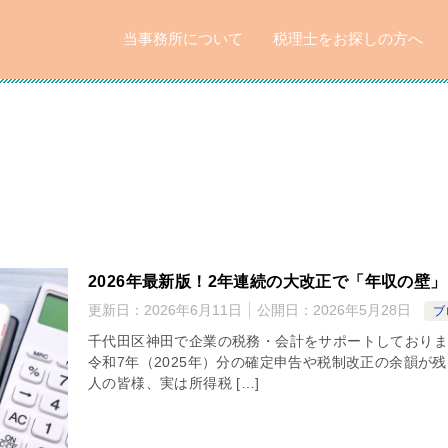
当事務所について
税理士をお探しの方へ
2026年最新版！2年連続の大改正で「年収の壁
更新日：
2026年6月11日
公開日：
2026年5月28日
ブ
千代田区神田で企業の税務・会計をサポートしておりま
令和7年（2025年）分の確定申告や税制改正の余韻が
人の皆様、実は所得税 […]