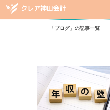
「ブログ」の記事一覧