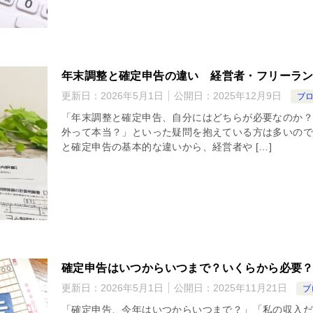
年末調整と確定申告の違い 経営者・フリーラ
更新日：
2026年5月1日
公開日：
2025年12月9日
ブ
「年末調整と確定申告、自分にはどちらが必要なのか？
外って本当？」といった疑問を抱えている方は多いので
と確定申告の基本的な違いから、経営者や […]
確定申告はいつからいつまで？いくらから必要
更新日：
2026年5月1日
公開日：
2025年11月21日
ブ
「確定申告、今年はいつからいつまで？」「私の収入だ