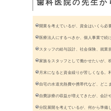
歯科医院の先生か
開業を考えているが、資金はいくら必
医療法人にするべきか、個人事業で続
スタッフの給与設計、社会保険、就業
家族をスタッフとして働かせたいが、
月末になると資金繰りが苦しくなる。
自宅の水道光熱費や携帯代など、どこ
自費診療の収益が増えてきたが、会計
分院展開を考えているが、何から準備