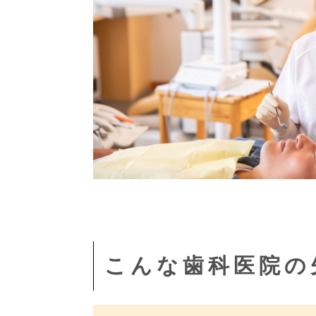
こんな歯科医院の