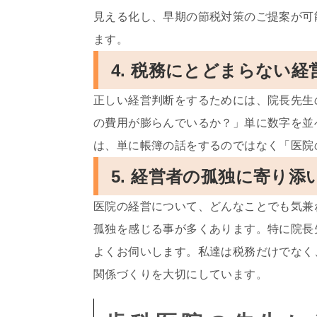
見える化し、早期の節税対策のご提案が可
ます。
4. 税務にとどまらない
正しい経営判断をするためには、院長先生
の費用が膨らんでいるか？」単に数字を並
は、単に帳簿の話をするのではなく「医院
5. 経営者の孤独に寄り
医院の経営について、どんなことでも気兼
孤独を感じる事が多くあります。特に院長
よくお伺いします。私達は税務だけでなく
関係づくりを大切にしています。