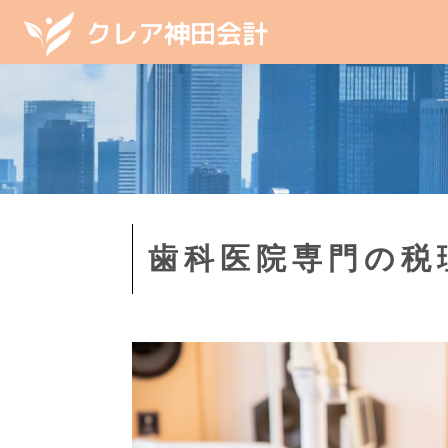
歯科医院専門の税