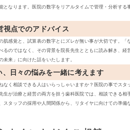
能となります。医院の数字をリアルタイムで管理・分析する
経営視点でのアドバイス
の肌感覚と、試算表の数字とにズレが無い事が大切です。「
べるのではなく、その背景を院長先生とともに読み解き、経
の未来」に向けた話をいたします。
添い、日々の悩みを一緒に考えます
ねなく相談できる人はいらっしゃいますか？医院の事でスタ
先生が治療と経営の両方を担う歯科医院では、相談できる相
、スタッフの採用や人間関係から、リタイヤに向けての準備