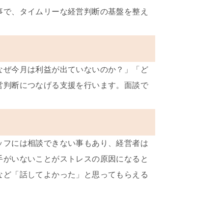
事で、タイムリーな経営判断の基盤を整え
なぜ今月は利益が出ていないのか？」「ど
営判断につなげる支援を行います。面談で
ッフには相談できない事もあり、経営者は
手がいないことがストレスの原因になると
など「話してよかった」と思ってもらえる