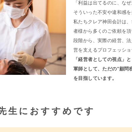
「利益は出てるのに、なぜ
そういった不安や違和感を
私たちクレア神田会計は、
者様から多くのご依頼を頂
段階から、実際の経営、法
営を支えるプロフェッショ
「経営者としての視点」と
軍師として、ただの“顧問
を目指しています。
先生におすすめです