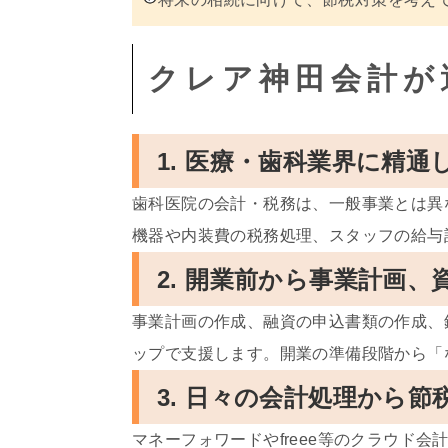
クレア神田会計が
1. 医療・歯科業界に精
歯科医院の会計・税務は、一般事業とは異
機器や内装費の税務処理、スタッフの給与
2. 開業前から事業計画
事業計画の作成、融資の申込書類の作成、
ップで支援します。開業の準備段階から「
3. 日々の会計処理から
マネーフォワードやfreee等のクラウド