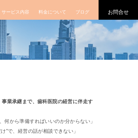
サービス内容
料金について
ブログ
お問合せ
・事業承継まで、歯科医院の経営に伴走す
、何から準備すればいいのか分からない」
だけ”で、経営の話が相談できない」