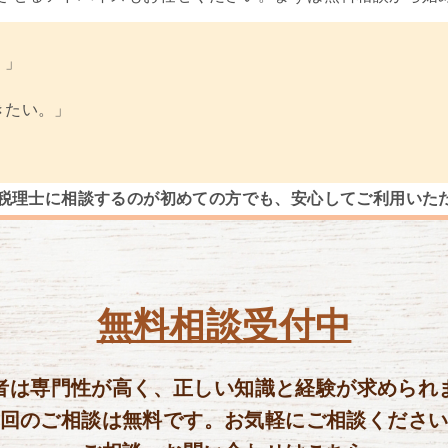
。」
きたい。」
税理士に相談するのが初めての方でも、安心してご利用いた
無料相談受付中
者は専門性が高く、正しい知識と経験が求められ
回のご相談は無料です。お気軽にご相談くださ