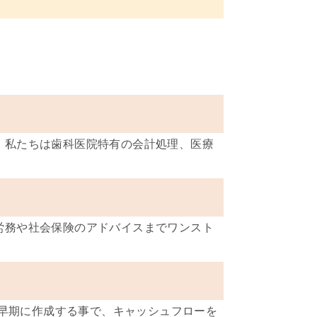
。私たちは歯科医院特有の会計処理、医療
労務や社会保険のアドバイスまでワンスト
。
を早期に作成する事で、キャッシュフローを