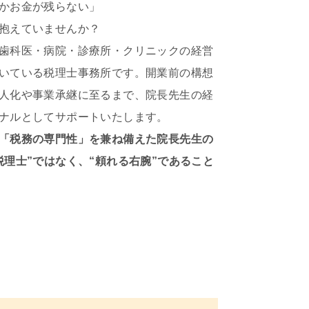
かお金が残らない」
抱えていませんか？
歯科医・病院・診療所・クリニックの経営
いている税理士事務所です。開業前の構想
人化や事業承継に至るまで、院長先生の経
ナルとしてサポートいたします。
「税務の専門性」を兼ね備えた院長先生の
税理士”ではなく、“頼れる右腕”であること