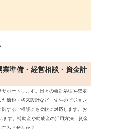
ト
開業準備・経営相談・資金計
。
りサポートします。日々の会計処理や確定
した節税・将来設計など、先生のビジョン
に関するご相談にも柔軟に対応します。お
います。補助金や助成金の活用方法、資金
めてみませんか？